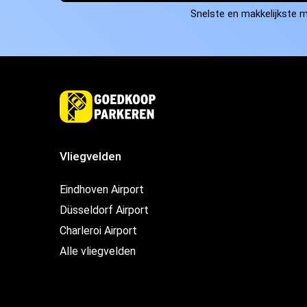
Snelste en makkelijkste m
Vliegvelden
Eindhoven Airport
Düsseldorf Airport
Charleroi Airport
Alle vliegvelden