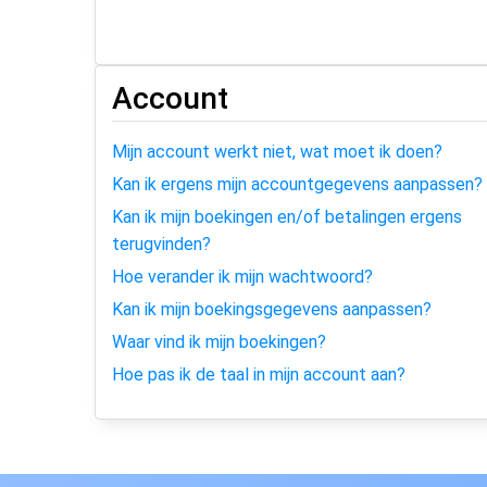
Account
Mijn account werkt niet, wat moet ik doen?
Kan ik ergens mijn accountgegevens aanpassen?
Kan ik mijn boekingen en/of betalingen ergens
terugvinden?
Hoe verander ik mijn wachtwoord?
Kan ik mijn boekingsgegevens aanpassen?
Waar vind ik mijn boekingen?
Hoe pas ik de taal in mijn account aan?