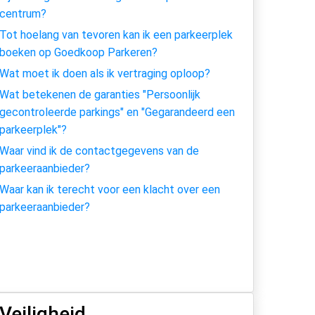
centrum?
Tot hoelang van tevoren kan ik een parkeerplek
boeken op Goedkoop Parkeren?
Wat moet ik doen als ik vertraging oploop?
Wat betekenen de garanties "Persoonlijk
gecontroleerde parkings" en "Gegarandeerd een
parkeerplek"?
Waar vind ik de contactgegevens van de
parkeeraanbieder?
Waar kan ik terecht voor een klacht over een
parkeeraanbieder?
Veiligheid