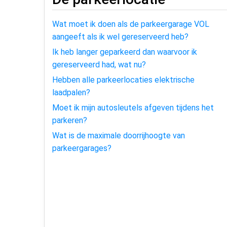
Wat moet ik doen als de parkeergarage VOL
aangeeft als ik wel gereserveerd heb?
Ik heb langer geparkeerd dan waarvoor ik
gereserveerd had, wat nu?
Hebben alle parkeerlocaties elektrische
laadpalen?
Moet ik mijn autosleutels afgeven tijdens het
parkeren?
Wat is de maximale doorrijhoogte van
parkeergarages?