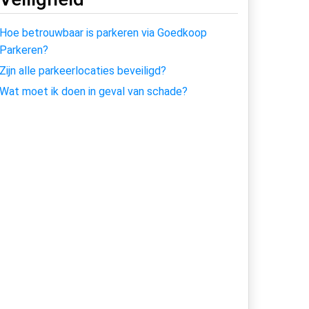
Hoe betrouwbaar is parkeren via Goedkoop
Parkeren?
Zijn alle parkeerlocaties beveiligd?
Wat moet ik doen in geval van schade?