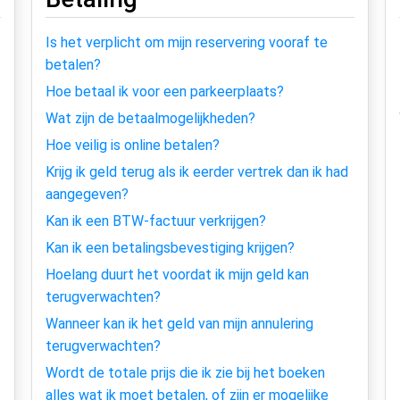
Is het verplicht om mijn reservering vooraf te
betalen?
Hoe betaal ik voor een parkeerplaats?
Wat zijn de betaalmogelijkheden?
Hoe veilig is online betalen?
Krijg ik geld terug als ik eerder vertrek dan ik had
aangegeven?
Kan ik een BTW-factuur verkrijgen?
Kan ik een betalingsbevestiging krijgen?
Hoelang duurt het voordat ik mijn geld kan
terugverwachten?
Wanneer kan ik het geld van mijn annulering
terugverwachten?
Wordt de totale prijs die ik zie bij het boeken
alles wat ik moet betalen, of zijn er mogelijke