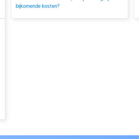
bijkomende kosten?