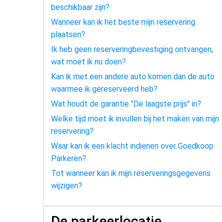
beschikbaar zijn?
Wanneer kan ik het beste mijn reservering
plaatsen?
Ik heb geen reserveringbevestiging ontvangen,
wat moet ik nu doen?
Kan ik met een andere auto komen dan de auto
waarmee ik gereserveerd heb?
Wat houdt de garantie "De laagste prijs" in?
Welke tijd moet ik invullen bij het maken van mijn
reservering?
Waar kan ik een klacht indienen over Goedkoop
Parkeren?
Tot wanneer kan ik mijn reserveringsgegevens
wijzigen?
De parkeerlocatie