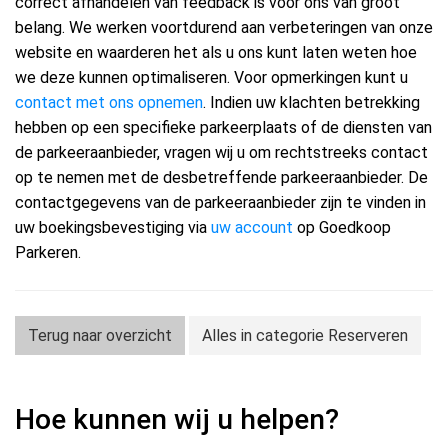
correct afhandelen van feedback is voor ons van groot
belang. We werken voortdurend aan verbeteringen van onze
website en waarderen het als u ons kunt laten weten hoe
we deze kunnen optimaliseren. Voor opmerkingen kunt u
contact met ons opnemen
. Indien uw klachten betrekking
hebben op een specifieke parkeerplaats of de diensten van
de parkeeraanbieder, vragen wij u om rechtstreeks contact
op te nemen met de desbetreffende parkeeraanbieder. De
contactgegevens van de parkeeraanbieder zijn te vinden in
uw boekingsbevestiging via
uw account
op Goedkoop
Parkeren.
Terug naar overzicht
Alles in categorie Reserveren
Hoe kunnen wij u helpen?