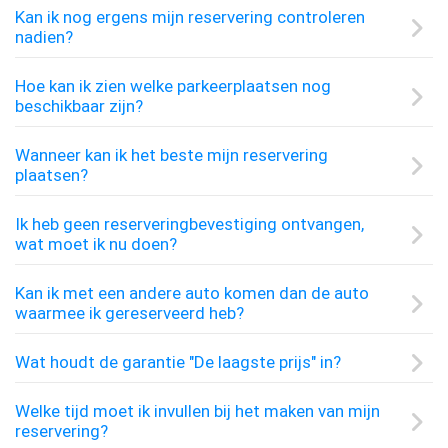
Kan ik nog ergens mijn reservering controleren
nadien?
Hoe kan ik zien welke parkeerplaatsen nog
beschikbaar zijn?
Wanneer kan ik het beste mijn reservering
plaatsen?
Ik heb geen reserveringbevestiging ontvangen,
wat moet ik nu doen?
Kan ik met een andere auto komen dan de auto
waarmee ik gereserveerd heb?
Wat houdt de garantie "De laagste prijs" in?
Welke tijd moet ik invullen bij het maken van mijn
reservering?