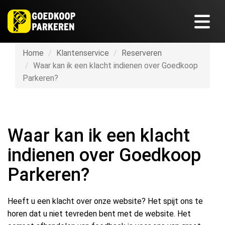
Home
Klantenservice
Reserveren
Waar kan ik een klacht indienen over Goedkoop
Parkeren?
Waar kan ik een klacht
indienen over Goedkoop
Parkeren?
Heeft u een klacht over onze website? Het spijt ons te
horen dat u niet tevreden bent met de website. Het