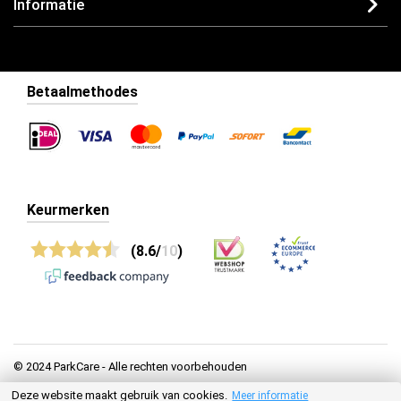
Informatie
Betaalmethodes
Keurmerken
(8.6/
10
)
© 2024 ParkCare - Alle rechten voorbehouden
Deze website maakt gebruik van cookies.
Meer informatie
Privacy