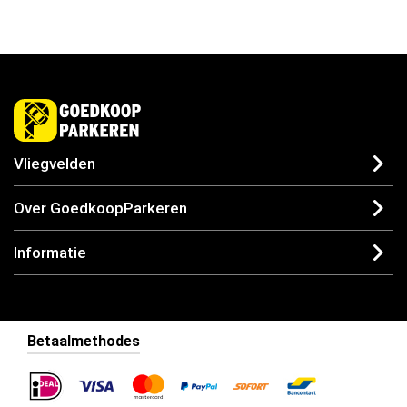
Vliegvelden
Over GoedkoopParkeren
Informatie
Betaalmethodes