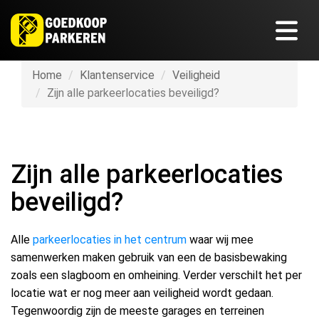
Home
Klantenservice
Veiligheid
Zijn alle parkeerlocaties beveiligd?
Zijn alle parkeerlocaties
beveiligd?
Alle
parkeerlocaties in het centrum
waar wij mee
samenwerken maken gebruik van een de basisbewaking
zoals een slagboom en omheining. Verder verschilt het per
locatie wat er nog meer aan veiligheid wordt gedaan.
Tegenwoordig zijn de meeste garages en terreinen