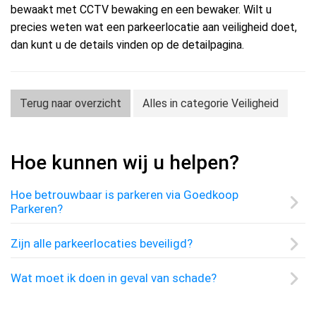
bewaakt met CCTV bewaking en een bewaker. Wilt u
precies weten wat een parkeerlocatie aan veiligheid doet,
dan kunt u de details vinden op de detailpagina.
Terug naar overzicht
Alles in categorie Veiligheid
Hoe kunnen wij u helpen?
Hoe betrouwbaar is parkeren via Goedkoop
Parkeren?
Zijn alle parkeerlocaties beveiligd?
Wat moet ik doen in geval van schade?