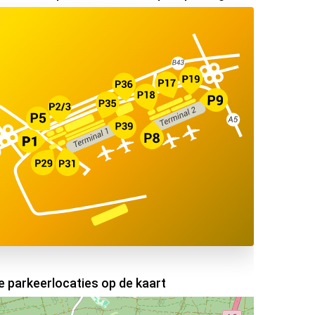
de parkeerlocaties op de kaart