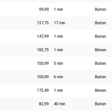
99,99
1 min
Buiten
137,75
17 min
Buiten
147,99
1 min
Buiten
183,75
1 min
Binnen
100,99
5 min
Buiten
100,99
6 min
Buiten
172,49
1 min
Binnen
82,99
40 min
Buiten