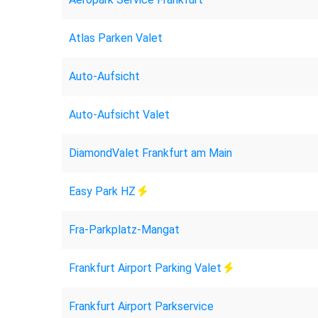
Atlas Parken Valet
Auto-Aufsicht
Auto-Aufsicht Valet
DiamondValet Frankfurt am Main
Easy Park HZ
Fra-Parkplatz-Mangat
Frankfurt Airport Parking Valet
Frankfurt Airport Parkservice