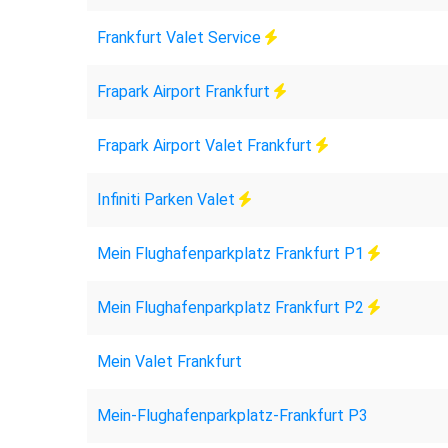
Frankfurt Valet Service
Frapark Airport Frankfurt
Frapark Airport Valet Frankfurt
Infiniti Parken Valet
Mein Flughafenparkplatz Frankfurt P1
Mein Flughafenparkplatz Frankfurt P2
Mein Valet Frankfurt
Mein-Flughafenparkplatz-Frankfurt P3