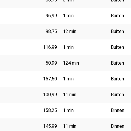
96,99
1 min
Buiten
98,75
12 min
Buiten
116,99
1 min
Buiten
50,99
124 min
Buiten
157,50
1 min
Buiten
100,99
11 min
Buiten
158,25
1 min
Binnen
145,99
11 min
Binnen