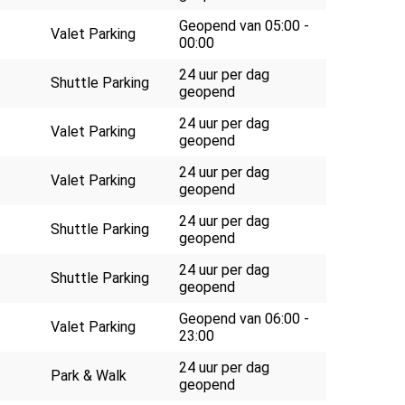
Geopend van 05:00 -
Valet Parking
00:00
24 uur per dag
Shuttle Parking
geopend
24 uur per dag
Valet Parking
geopend
24 uur per dag
Valet Parking
geopend
24 uur per dag
Shuttle Parking
geopend
24 uur per dag
Shuttle Parking
geopend
Geopend van 06:00 -
Valet Parking
23:00
24 uur per dag
Park & Walk
geopend