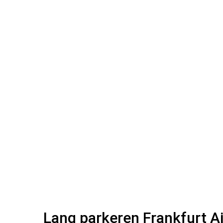
Lang parkeren Frankfurt Ai