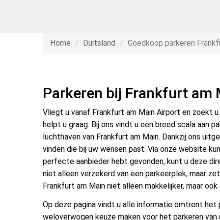
Home
Duitsland
Goedkoop parkeren Frankfu
Parkeren bij Frankfurt am 
Vliegt u vanaf Frankfurt am Main Airport en zoekt u
helpt u graag. Bij ons vindt u een breed scala aan pa
luchthaven van Frankfurt am Main. Dankzij ons uitge
vinden die bij uw wensen past. Via onze website kun
perfecte aanbieder hebt gevonden, kunt u deze dire
niet alleen verzekerd van een parkeerplek, maar zet 
Frankfurt am Main niet alleen makkelijker, maar ook
Op deze pagina vindt u alle informatie omtrent het 
weloverwogen keuze maken voor het parkeren van u