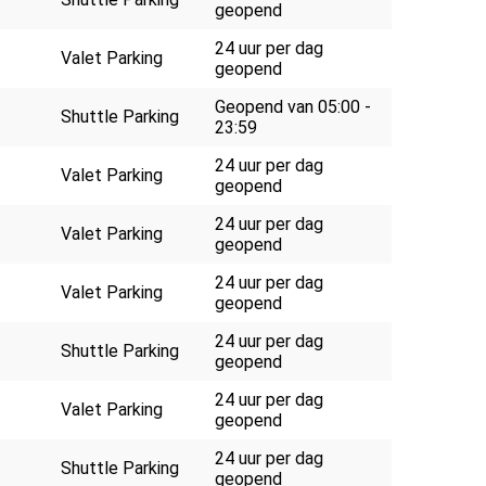
geopend
24 uur per dag
Valet Parking
geopend
Geopend van 05:00 -
Shuttle Parking
23:59
24 uur per dag
Valet Parking
geopend
24 uur per dag
Valet Parking
geopend
24 uur per dag
Valet Parking
geopend
24 uur per dag
Shuttle Parking
geopend
24 uur per dag
Valet Parking
geopend
24 uur per dag
Shuttle Parking
geopend