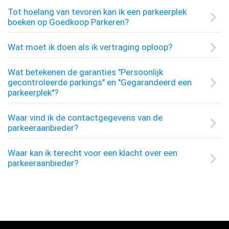
Tot hoelang van tevoren kan ik een parkeerplek
boeken op Goedkoop Parkeren?
Wat moet ik doen als ik vertraging oploop?
Wat betekenen de garanties "Persoonlijk
gecontroleerde parkings" en "Gegarandeerd een
parkeerplek"?
Waar vind ik de contactgegevens van de
parkeeraanbieder?
Waar kan ik terecht voor een klacht over een
parkeeraanbieder?