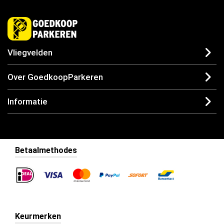
Vliegvelden
Over GoedkoopParkeren
Informatie
Betaalmethodes
Keurmerken