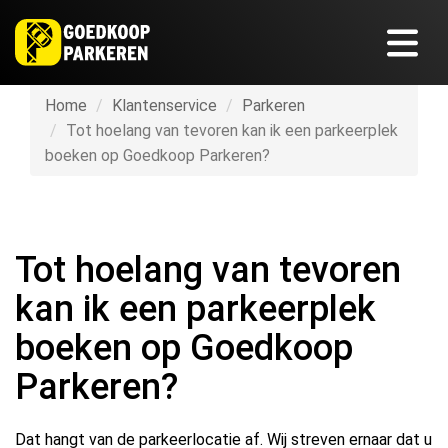
Home
Klantenservice
Parkeren
Tot hoelang van tevoren kan ik een parkeerplek
boeken op Goedkoop Parkeren?
Tot hoelang van tevoren
kan ik een parkeerplek
boeken op Goedkoop
Parkeren?
Dat hangt van de parkeerlocatie af. Wij streven ernaar dat u