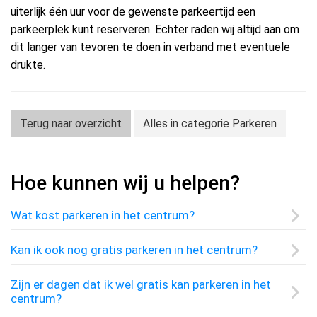
uiterlijk één uur voor de gewenste parkeertijd een
parkeerplek kunt reserveren. Echter raden wij altijd aan om
dit langer van tevoren te doen in verband met eventuele
drukte.
Terug naar overzicht
Alles in categorie Parkeren
Hoe kunnen wij u helpen?
Wat kost parkeren in het centrum?
Kan ik ook nog gratis parkeren in het centrum?
Zijn er dagen dat ik wel gratis kan parkeren in het
centrum?