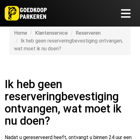
Home
Klantenservice
Reserveren
Ik heb geen reserveringbevestiging ontvangen,
wat moet ik nu doen?
Ik heb geen
reserveringbevestiging
ontvangen, wat moet ik
nu doen?
Nadat u gereserveerd heeft, ontvangt u binnen 24 uur een