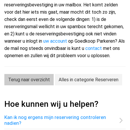
reserveringsbevestiging in uw mailbox. Het komt zelden
voor dat hier iets mis gaat, maar mocht dit toch zo zijn,
check dan eerst even de volgende dingen: 1) is de
reserveringsmail wellicht in uw spambox terecht gekomen,
en 2) kunt u de reserveringsbevestiging ook niet vinden
wanneer u inlogt in
uw account
op Goedkoop Parkeren? Als
de mail nog steeds onvindbaar is kunt u
contact
met ons
opnemen en zullen wij dit probleem voor u oplossen.
Terug naar overzicht
Alles in categorie Reserveren
Hoe kunnen wij u helpen?
Kan ik nog ergens mijn reservering controleren
nadien?