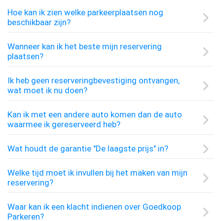
Hoe kan ik zien welke parkeerplaatsen nog
beschikbaar zijn?
Wanneer kan ik het beste mijn reservering
plaatsen?
Ik heb geen reserveringbevestiging ontvangen,
wat moet ik nu doen?
Kan ik met een andere auto komen dan de auto
waarmee ik gereserveerd heb?
Wat houdt de garantie "De laagste prijs" in?
Welke tijd moet ik invullen bij het maken van mijn
reservering?
Waar kan ik een klacht indienen over Goedkoop
Parkeren?