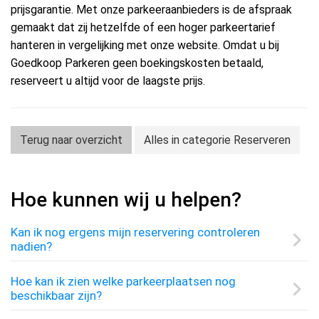
prijsgarantie. Met onze parkeeraanbieders is de afspraak
gemaakt dat zij hetzelfde of een hoger parkeertarief
hanteren in vergelijking met onze website. Omdat u bij
Goedkoop Parkeren geen boekingskosten betaald,
reserveert u altijd voor de laagste prijs.
Terug naar overzicht
Alles in categorie Reserveren
Hoe kunnen wij u helpen?
Kan ik nog ergens mijn reservering controleren
nadien?
Hoe kan ik zien welke parkeerplaatsen nog
beschikbaar zijn?