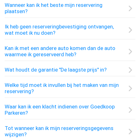
Wanneer kan ik het beste mijn reservering
plaatsen?
Ik heb geen reserveringbevestiging ontvangen,
wat moet ik nu doen?
Kan ik met een andere auto komen dan de auto
waarmee ik gereserveerd heb?
Wat houdt de garantie "De laagste prijs" in?
Welke tijd moet ik invullen bij het maken van mijn
reservering?
Waar kan ik een klacht indienen over Goedkoop
Parkeren?
Tot wanneer kan ik mijn reserveringsgegevens
wijzigen?