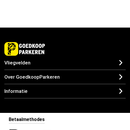
Vliegvelden
Over GoedkoopParkeren
Informatie
Betaalmethodes