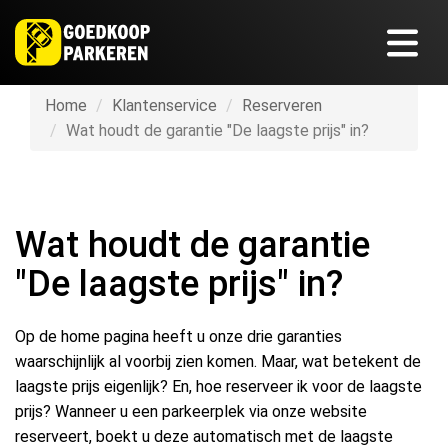
Home
Klantenservice
Reserveren
Wat houdt de garantie "De laagste prijs" in?
Wat houdt de garantie
"De laagste prijs" in?
Op de home pagina heeft u onze drie garanties
waarschijnlijk al voorbij zien komen. Maar, wat betekent de
laagste prijs eigenlijk? En, hoe reserveer ik voor de laagste
prijs? Wanneer u een parkeerplek via onze website
reserveert, boekt u deze automatisch met de laagste