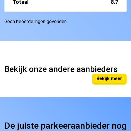
Totaal
8.7
Geen beoordelingen gevonden
Bekijk onze andere aanbieders
Bekijk meer
De juiste parkeeraanbieder nog