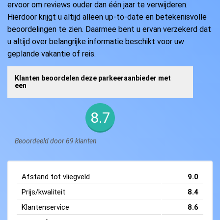
ervoor om reviews ouder dan één jaar te verwijderen.
Hierdoor krijgt u altijd alleen up-to-date en betekenisvolle
beoordelingen te zien. Daarmee bent u ervan verzekerd dat
u altijd over belangrijke informatie beschikt voor uw
geplande vakantie of reis.
Klanten beoordelen deze parkeeraanbieder met
een
8.7
Beoordeeld door 69 klanten
Afstand tot vliegveld
9.0
Prijs/kwaliteit
8.4
Klantenservice
8.6