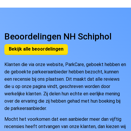
Beoordelingen NH Schiphol
Bekijk alle beoordelingen
Klanten die via onze website, ParkCare, geboekt hebben en
de geboekte parkeeraanbieder hebben bezocht, kunnen
een recensie bij ons plaatsen. Dit maakt dat alle reviews
die u op onze pagina vindt, geschreven worden door
werkelijke klanten. Zij delen hun echte en eerlijke mening
over de ervaring die zij hebben gehad met hun boeking bij
de parkeeraanbieder.
Mocht het voorkomen dat een aanbieder meer dan vijftig
recensies heeft ontvangen van onze klanten, dan kiezen wij