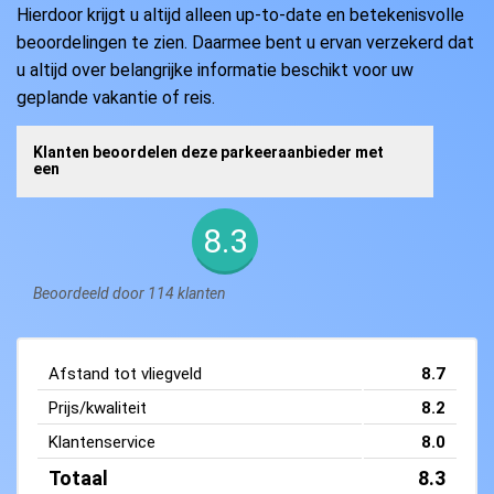
Hierdoor krijgt u altijd alleen up-to-date en betekenisvolle
beoordelingen te zien. Daarmee bent u ervan verzekerd dat
u altijd over belangrijke informatie beschikt voor uw
geplande vakantie of reis.
Klanten beoordelen deze parkeeraanbieder met
een
8.3
Beoordeeld door 114 klanten
Afstand tot vliegveld
8.7
Prijs/kwaliteit
8.2
Klantenservice
8.0
Totaal
8.3