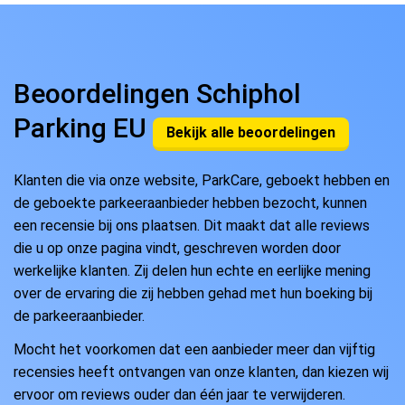
Beoordelingen Schiphol
Parking EU
Bekijk alle beoordelingen
Klanten die via onze website, ParkCare, geboekt hebben en
de geboekte parkeeraanbieder hebben bezocht, kunnen
een recensie bij ons plaatsen. Dit maakt dat alle reviews
die u op onze pagina vindt, geschreven worden door
werkelijke klanten. Zij delen hun echte en eerlijke mening
over de ervaring die zij hebben gehad met hun boeking bij
de parkeeraanbieder.
Mocht het voorkomen dat een aanbieder meer dan vijftig
recensies heeft ontvangen van onze klanten, dan kiezen wij
ervoor om reviews ouder dan één jaar te verwijderen.