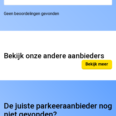
Geen beoordelingen gevonden
Bekijk onze andere aanbieders
Bekijk meer
De juiste parkeeraanbieder nog
niet gevonden?