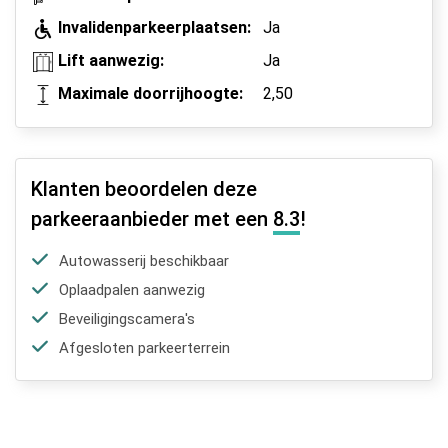
Invalidenparkeerplaatsen:
Ja
Lift aanwezig:
Ja
Maximale doorrijhoogte:
2,50
Klanten beoordelen deze
parkeeraanbieder met een
8.3
!
Autowasserij beschikbaar
Oplaadpalen aanwezig
Beveiligingscamera's
Afgesloten parkeerterrein