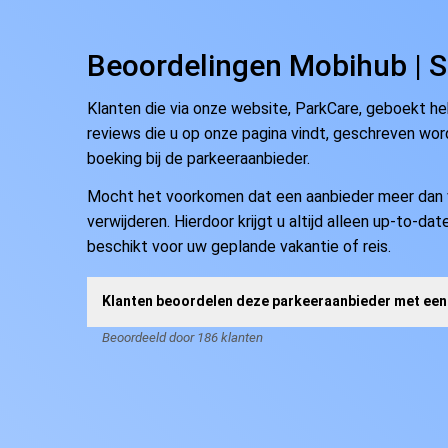
Beoordelingen Mobihub | S
Klanten die via onze website, ParkCare, geboekt h
reviews die u op onze pagina vindt, geschreven word
boeking bij de parkeeraanbieder.
Mocht het voorkomen dat een aanbieder meer dan vij
verwijderen. Hierdoor krijgt u altijd alleen up-to-d
beschikt voor uw geplande vakantie of reis.
Klanten beoordelen deze parkeeraanbieder met een
Beoordeeld door 186 klanten