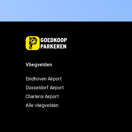
Vliegvelden
Eindhoven Airport
Düsseldorf Airport
Charleroi Airport
Alle vliegvelden