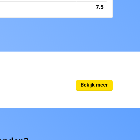
7.5
Bekijk meer