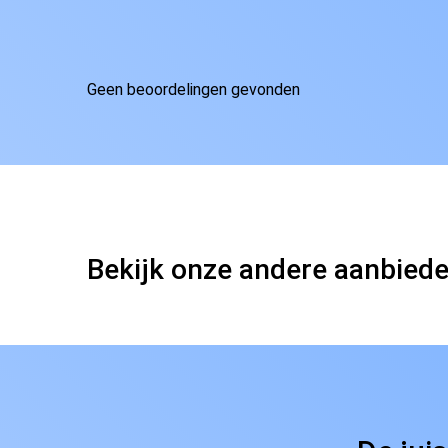
Geen beoordelingen gevonden
Bekijk onze andere aanbied