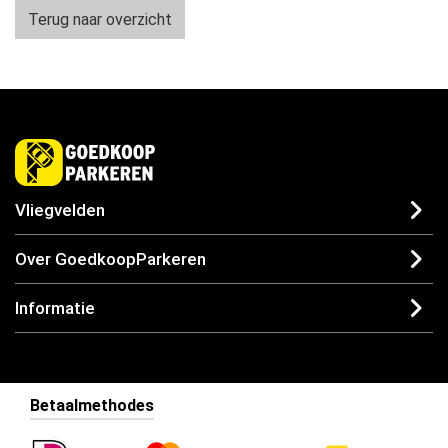
Terug naar overzicht
Vliegvelden
Over GoedkoopParkeren
Informatie
Betaalmethodes