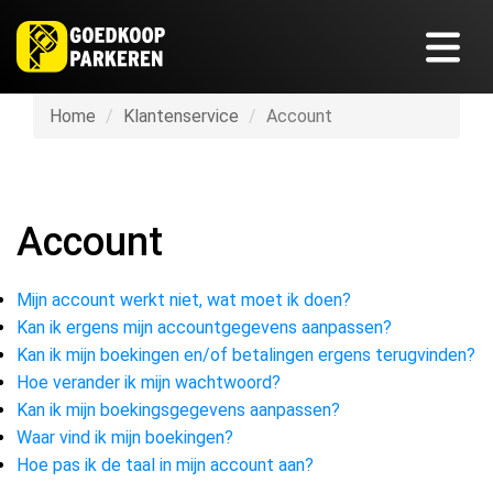
Home
Klantenservice
Account
Account
Mijn account werkt niet, wat moet ik doen?
Kan ik ergens mijn accountgegevens aanpassen?
Kan ik mijn boekingen en/of betalingen ergens terugvinden?
Hoe verander ik mijn wachtwoord?
Kan ik mijn boekingsgegevens aanpassen?
Waar vind ik mijn boekingen?
Hoe pas ik de taal in mijn account aan?