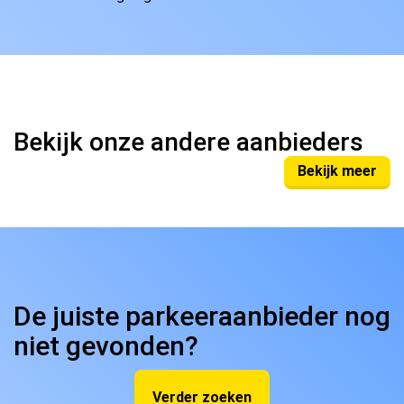
Bekijk onze andere aanbieders
Bekijk meer
De juiste parkeeraanbieder nog
niet gevonden?
Verder zoeken