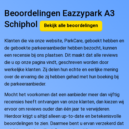
Beoordelingen Eazzypark A3
Schiphol
Bekijk alle beoordelingen
Klanten die via onze website, ParkCare, geboekt hebben en
de geboekte parkeeraanbieder hebben bezocht, kunnen
een recensie bij ons plaatsen. Dit maakt dat alle reviews
die u op onze pagina vindt, geschreven worden door
werkelijke klanten. Zij delen hun echte en eerlijke mening
over de ervaring die zij hebben gehad met hun boeking bij
de parkeeraanbieder.
Mocht het voorkomen dat een aanbieder meer dan vijftig
recensies heeft ontvangen van onze klanten, dan kiezen wij
ervoor om reviews ouder dan één jaar te verwijderen.
Hierdoor krijgt u altijd alleen up-to-date en betekenisvolle
beoordelingen te zien. Daarmee bent u ervan verzekerd dat