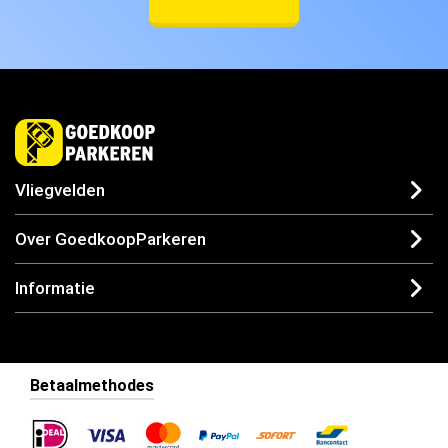
Vliegvelden
Over GoedkoopParkeren
Informatie
Betaalmethodes