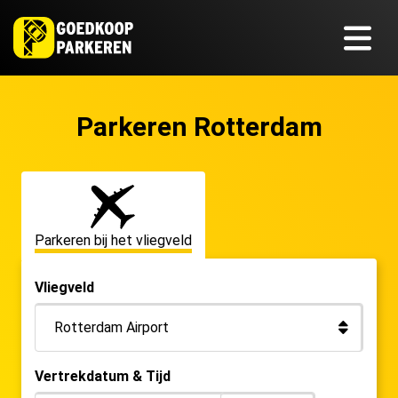
Parkeren Rotterdam
Parkeren bij het vliegveld
Vliegveld
Vertrekdatum & Tijd