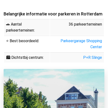
Belangrijke informatie voor parkeren in Rotterdam
🚗 Aantal
36 parkeerterreinen
parkeerterreinen:
⭐ Best beoordeeld:
Parkeergarage Shopping
Center
🏙 Dichtstbij centrum:
P+R Slinge