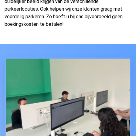
duidelijker beeld krijgen van de verschillende
parkeerlocaties. Ook helpen wij onze klanten graag met
voordelig parkeren. Zo hoeft u bij ons bijvoorbeeld geen
boekingskosten te betalen!