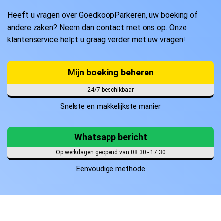
Heeft u vragen over GoedkoopParkeren, uw boeking of
andere zaken? Neem dan contact met ons op. Onze
klantenservice helpt u graag verder met uw vragen!
Mijn boeking beheren
24/7 beschikbaar
Snelste en makkelijkste manier
Whatsapp bericht
Op werkdagen geopend van 08:30 - 17:30
Eenvoudige methode