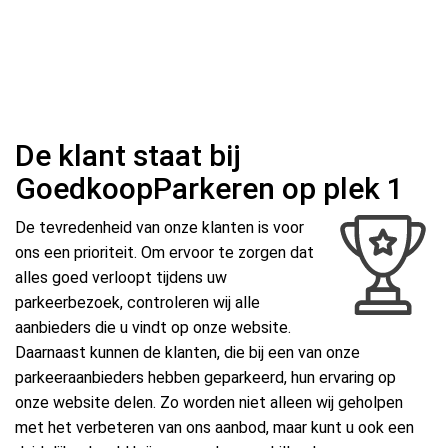
De klant staat bij
GoedkoopParkeren op plek 1
De tevredenheid van onze klanten is voor
ons een prioriteit. Om ervoor te zorgen dat
alles goed verloopt tijdens uw
parkeerbezoek, controleren wij alle
aanbieders die u vindt op onze website.
Daarnaast kunnen de klanten, die bij een van onze
parkeeraanbieders hebben geparkeerd, hun ervaring op
onze website delen. Zo worden niet alleen wij geholpen
met het verbeteren van ons aanbod, maar kunt u ook een