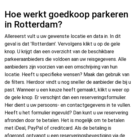
Hoe werkt goedkoop parkeren
in Rotterdam?
Allereerst vult u uw gewenste locatie en data in. In dit
geval is dat 'Rotterdam'. Vervolgens klikt u op de gele
knop. U krijgt dan een overzicht van de beschikbare
parkeeraanbieders die voldoen aan uw reisgegevens. Alle
aanbieders zijn voorzien van een omschrijving van hun
locatie. Heeft u specifieke wensen? Maak dan gebruik van
de filters. Hierdoor vindt u nog sneller de aanbieder die bij u
past. Wanneer u een keuze heeft gemaakt, klikt u weer op
de gele knop. Er verschijnt dan een reserveringsformulier.
Hier dient u uw persoons- en contactgegevens in te vullen.
Heeft u het formulier ingevuld? Dan kunt u uw reservering
afronden door te betalen. Het is mogelijk om te betalen
met iDeal, PayPal of creditcard. Als de betaling is
afgerond, ontvangt u een reserveringsbevestiging via de