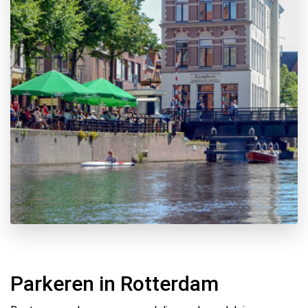
Parkeren in Rotterdam