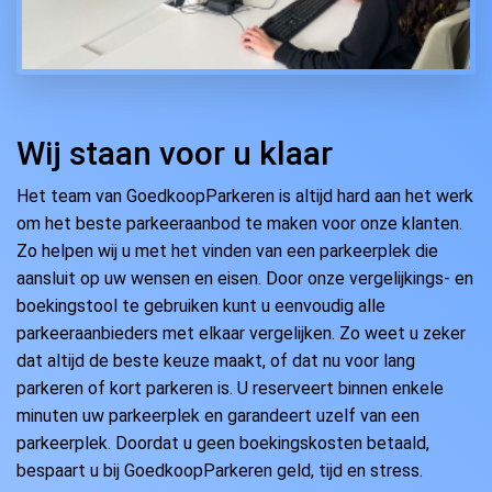
Wij staan voor u klaar
Het team van GoedkoopParkeren is altijd hard aan het werk
om het beste parkeeraanbod te maken voor onze klanten.
Zo helpen wij u met het vinden van een parkeerplek die
aansluit op uw wensen en eisen. Door onze vergelijkings- en
boekingstool te gebruiken kunt u eenvoudig alle
parkeeraanbieders met elkaar vergelijken. Zo weet u zeker
dat altijd de beste keuze maakt, of dat nu voor lang
parkeren of kort parkeren is. U reserveert binnen enkele
minuten uw parkeerplek en garandeert uzelf van een
parkeerplek. Doordat u geen boekingskosten betaald,
bespaart u bij GoedkoopParkeren geld, tijd en stress.