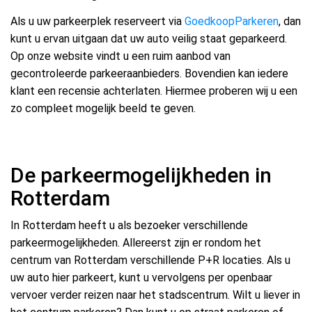
Als u uw parkeerplek reserveert via
GoedkoopParkeren
, dan
kunt u ervan uitgaan dat uw auto veilig staat geparkeerd.
Op onze website vindt u een ruim aanbod van
gecontroleerde parkeeraanbieders. Bovendien kan iedere
klant een recensie achterlaten. Hiermee proberen wij u een
zo compleet mogelijk beeld te geven.
De parkeermogelijkheden in
Rotterdam
In Rotterdam heeft u als bezoeker verschillende
parkeermogelijkheden. Allereerst zijn er rondom het
centrum van Rotterdam verschillende P+R locaties. Als u
uw auto hier parkeert, kunt u vervolgens per openbaar
vervoer verder reizen naar het stadscentrum. Wilt u liever in