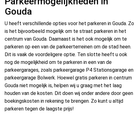
Parkeermogelijkheden in
Gouda
U heeft verschillende opties voor het parkeren in Gouda. Zo
is het bijvoorbeeld mogelijk om te straat parkeren in het
centrum van Gouda. Daarnaast is het ook mogelijk om te
parkeren op een van de parkeerterreinen om de stad heen.
Dit is vaak de voordeligere optie. Ten slotte heeft u ook
nog de mogelijkheid om te parkeren in een van de
parkeergarages, zoals parkeergarage P4 Stationsgarage en
parkeergarage Bolwerk. Hoewel gratis parkeren in centrum
Gouda niet mogelijk is, helpen wij u graag met het laag
houden van de kosten. Dit doen wij onder andere door geen
boekingskosten in rekening te brengen. Zo kunt u altijd
parkeren tegen de laagste prijs!