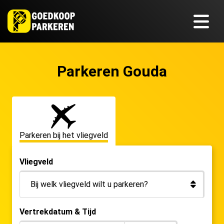
Parkeren Gouda
Parkeren bij het vliegveld
Vliegveld
Vertrekdatum & Tijd