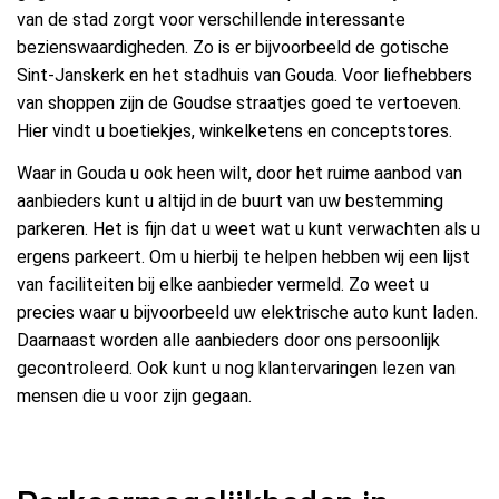
van de stad zorgt voor verschillende interessante
bezienswaardigheden. Zo is er bijvoorbeeld de gotische
Sint-Janskerk en het stadhuis van Gouda. Voor liefhebbers
van shoppen zijn de Goudse straatjes goed te vertoeven.
Hier vindt u boetiekjes, winkelketens en conceptstores.
Waar in Gouda u ook heen wilt, door het ruime aanbod van
aanbieders kunt u altijd in de buurt van uw bestemming
parkeren. Het is fijn dat u weet wat u kunt verwachten als u
ergens parkeert. Om u hierbij te helpen hebben wij een lijst
van faciliteiten bij elke aanbieder vermeld. Zo weet u
precies waar u bijvoorbeeld uw elektrische auto kunt laden.
Daarnaast worden alle aanbieders door ons persoonlijk
gecontroleerd. Ook kunt u nog klantervaringen lezen van
mensen die u voor zijn gegaan.