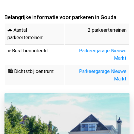
Belangrijke informatie voor parkeren in Gouda
🚗 Aantal
2 parkeerterreinen
parkeerterreinen:
⭐ Best beoordeeld:
Parkeergarage Nieuwe
Markt
🏙 Dichtstbij centrum:
Parkeergarage Nieuwe
Markt