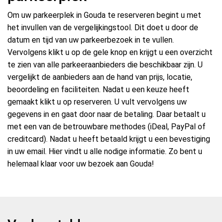
Om uw parkeerplek in Gouda te reserveren begint u met
het invullen van de vergelijkingstool. Dit doet u door de
datum en tijd van uw parkeerbezoek in te vullen.
Vervolgens klikt u op de gele knop en krijgt u een overzicht
te zien van alle parkeeraanbieders die beschikbaar zijn. U
vergelijkt de aanbieders aan de hand van prijs, locatie,
beoordeling en faciliteiten. Nadat u een keuze heeft
gemaakt klikt u op reserveren. U vult vervolgens uw
gegevens in en gaat door naar de betaling. Daar betaalt u
met een van de betrouwbare methodes (iDeal, PayPal of
creditcard). Nadat u heeft betaald krijgt u een bevestiging
in uw email. Hier vindt u alle nodige informatie. Zo bent u
helemaal klaar voor uw bezoek aan Gouda!