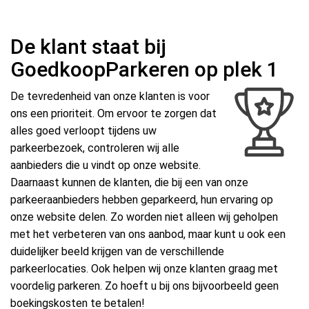
De klant staat bij
GoedkoopParkeren op plek 1
De tevredenheid van onze klanten is voor
ons een prioriteit. Om ervoor te zorgen dat
alles goed verloopt tijdens uw
parkeerbezoek, controleren wij alle
aanbieders die u vindt op onze website.
Daarnaast kunnen de klanten, die bij een van onze
parkeeraanbieders hebben geparkeerd, hun ervaring op
onze website delen. Zo worden niet alleen wij geholpen
met het verbeteren van ons aanbod, maar kunt u ook een
duidelijker beeld krijgen van de verschillende
parkeerlocaties. Ook helpen wij onze klanten graag met
voordelig parkeren. Zo hoeft u bij ons bijvoorbeeld geen
boekingskosten te betalen!