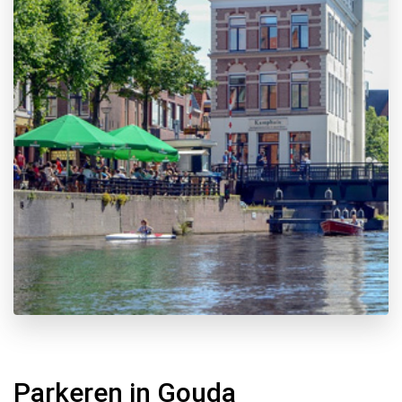
Parkeren in Gouda