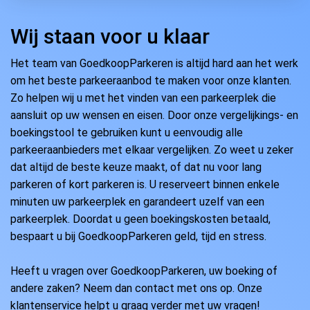
Wij staan voor u klaar
Het team van GoedkoopParkeren is altijd hard aan het werk
om het beste parkeeraanbod te maken voor onze klanten.
Zo helpen wij u met het vinden van een parkeerplek die
aansluit op uw wensen en eisen. Door onze vergelijkings- en
boekingstool te gebruiken kunt u eenvoudig alle
parkeeraanbieders met elkaar vergelijken. Zo weet u zeker
dat altijd de beste keuze maakt, of dat nu voor lang
parkeren of kort parkeren is. U reserveert binnen enkele
minuten uw parkeerplek en garandeert uzelf van een
parkeerplek. Doordat u geen boekingskosten betaald,
bespaart u bij GoedkoopParkeren geld, tijd en stress.
Heeft u vragen over GoedkoopParkeren, uw boeking of
andere zaken? Neem dan contact met ons op. Onze
klantenservice helpt u graag verder met uw vragen!