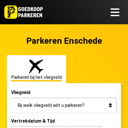
Parkeren Enschede
Parkeren bij het vliegveld
Vliegveld
Vertrekdatum & Tijd