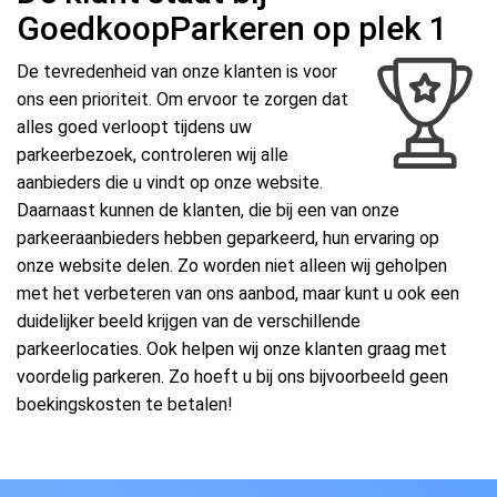
GoedkoopParkeren op plek 1
De tevredenheid van onze klanten is voor
ons een prioriteit. Om ervoor te zorgen dat
alles goed verloopt tijdens uw
parkeerbezoek, controleren wij alle
aanbieders die u vindt op onze website.
Daarnaast kunnen de klanten, die bij een van onze
parkeeraanbieders hebben geparkeerd, hun ervaring op
onze website delen. Zo worden niet alleen wij geholpen
met het verbeteren van ons aanbod, maar kunt u ook een
duidelijker beeld krijgen van de verschillende
parkeerlocaties. Ook helpen wij onze klanten graag met
voordelig parkeren. Zo hoeft u bij ons bijvoorbeeld geen
boekingskosten te betalen!