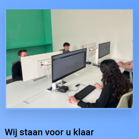
Wij staan voor u klaar