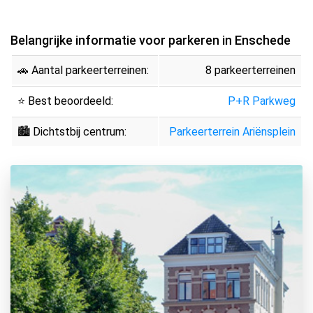
Belangrijke informatie voor parkeren in Enschede
🚗 Aantal parkeerterreinen:
8 parkeerterreinen
⭐ Best beoordeeld:
P+R Parkweg
🏙 Dichtstbij centrum:
Parkeerterrein Ariënsplein