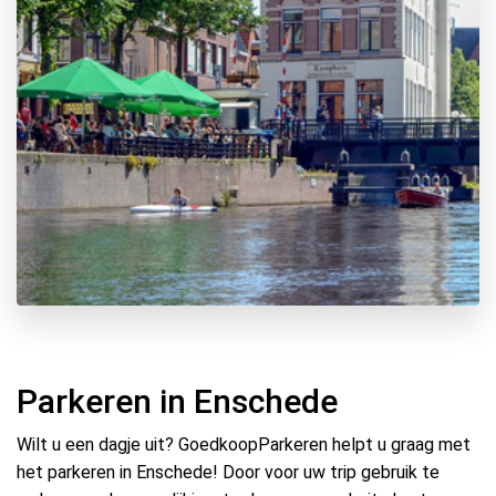
Parkeren in Enschede
Wilt u een dagje uit? GoedkoopParkeren helpt u graag met
het parkeren in Enschede! Door voor uw trip gebruik te