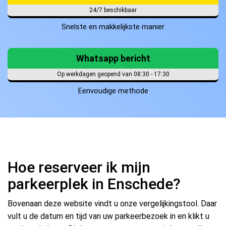
24/7 beschikbaar
Snelste en makkelijkste manier
Whatsapp bericht
Op werkdagen geopend van 08:30 - 17:30
Eenvoudige methode
Hoe reserveer ik mijn
parkeerplek in Enschede?
Bovenaan deze website vindt u onze vergelijkingstool. Daar
vult u de datum en tijd van uw parkeerbezoek in en klikt u