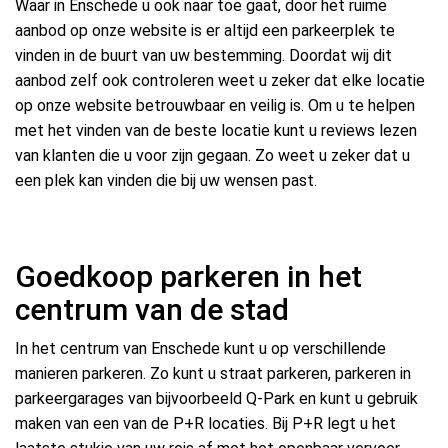
Waar in Enschede u ook naar toe gaat, door het ruime
aanbod op onze website is er altijd een parkeerplek te
vinden in de buurt van uw bestemming. Doordat wij dit
aanbod zelf ook controleren weet u zeker dat elke locatie
op onze website betrouwbaar en veilig is. Om u te helpen
met het vinden van de beste locatie kunt u reviews lezen
van klanten die u voor zijn gegaan. Zo weet u zeker dat u
een plek kan vinden die bij uw wensen past.
Goedkoop parkeren in het
centrum van de stad
In het centrum van Enschede kunt u op verschillende
manieren parkeren. Zo kunt u straat parkeren, parkeren in
parkeergarages van bijvoorbeeld Q-Park en kunt u gebruik
maken van een van de P+R locaties. Bij P+R legt u het