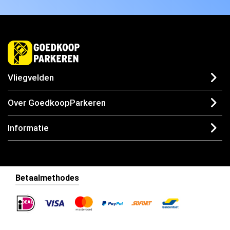
Vliegvelden
Over GoedkoopParkeren
Informatie
Betaalmethodes