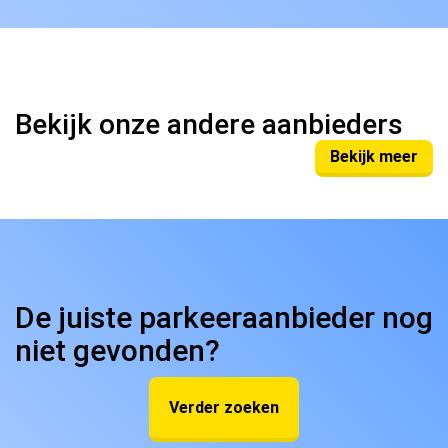
Bekijk onze andere aanbieders
Bekijk meer
De juiste parkeeraanbieder nog
niet gevonden?
Verder zoeken