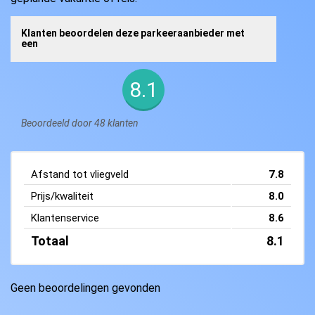
Klanten beoordelen deze parkeeraanbieder met
een
8.1
Beoordeeld door 48 klanten
Afstand tot vliegveld
7.8
Prijs/kwaliteit
8.0
Klantenservice
8.6
Totaal
8.1
Geen beoordelingen gevonden