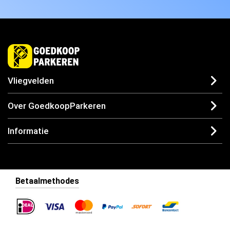
Vliegvelden
Over GoedkoopParkeren
Informatie
Betaalmethodes