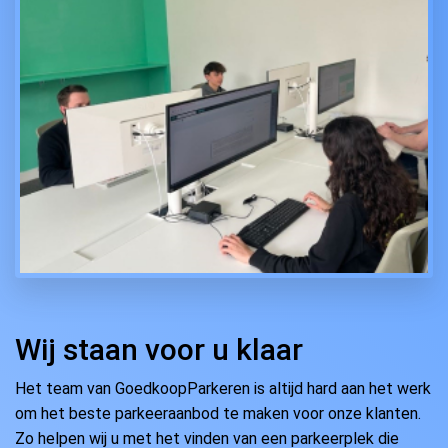
Wij staan voor u klaar
Het team van GoedkoopParkeren is altijd hard aan het werk
om het beste parkeeraanbod te maken voor onze klanten.
Zo helpen wij u met het vinden van een parkeerplek die