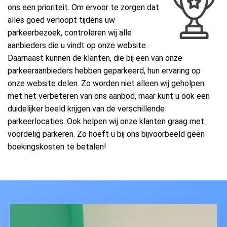
ons een prioriteit. Om ervoor te zorgen dat
alles goed verloopt tijdens uw
parkeerbezoek, controleren wij alle
aanbieders die u vindt op onze website.
Daarnaast kunnen de klanten, die bij een van onze
parkeeraanbieders hebben geparkeerd, hun ervaring op
onze website delen. Zo worden niet alleen wij geholpen
met het verbeteren van ons aanbod, maar kunt u ook een
duidelijker beeld krijgen van de verschillende
parkeerlocaties. Ook helpen wij onze klanten graag met
voordelig parkeren. Zo hoeft u bij ons bijvoorbeeld geen
boekingskosten te betalen!