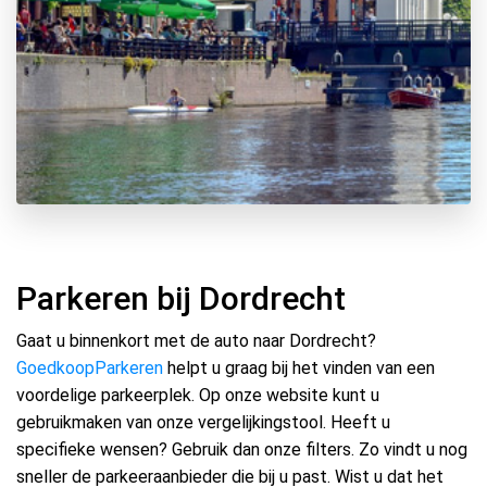
Parkeren bij Dordrecht
Gaat u binnenkort met de auto naar Dordrecht?
GoedkoopParkeren
helpt u graag bij het vinden van een
voordelige parkeerplek. Op onze website kunt u
gebruikmaken van onze vergelijkingstool. Heeft u
specifieke wensen? Gebruik dan onze filters. Zo vindt u nog
sneller de parkeeraanbieder die bij u past. Wist u dat het