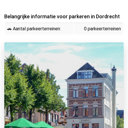
Belangrijke informatie voor parkeren in Dordrecht
🚗 Aantal parkeerterreinen:
0 parkeerterreinen