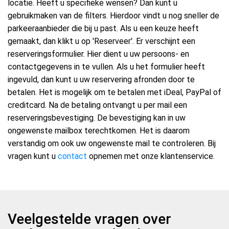
locatie. Heeft u specifieke wensen? Dan kunt u
gebruikmaken van de filters. Hierdoor vindt u nog sneller de
parkeeraanbieder die bij u past. Als u een keuze heeft
gemaakt, dan klikt u op 'Reserveer'. Er verschijnt een
reserveringsformulier. Hier dient u uw persoons- en
contactgegevens in te vullen. Als u het formulier heeft
ingevuld, dan kunt u uw reservering afronden door te
betalen. Het is mogelijk om te betalen met iDeal, PayPal of
creditcard. Na de betaling ontvangt u per mail een
reserveringsbevestiging. De bevestiging kan in uw
ongewenste mailbox terechtkomen. Het is daarom
verstandig om ook uw ongewenste mail te controleren. Bij
vragen kunt u
contact
opnemen met onze klantenservice.
Veelgestelde vragen over