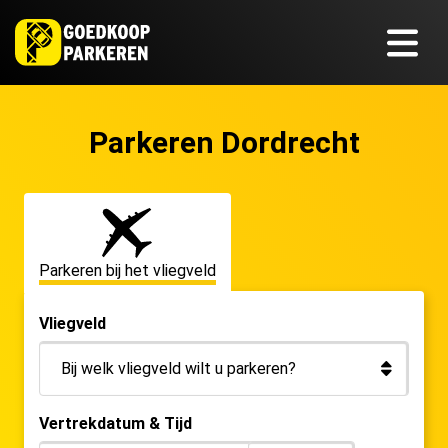
Parkeren Dordrecht
Parkeren bij het vliegveld
Vliegveld
Vertrekdatum & Tijd