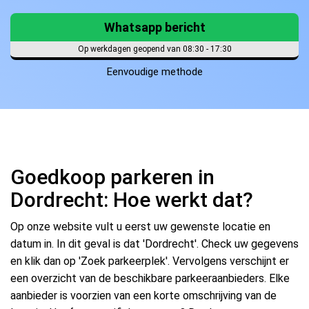
Whatsapp bericht
Op werkdagen geopend van 08:30 - 17:30
Eenvoudige methode
Goedkoop parkeren in
Dordrecht: Hoe werkt dat?
Op onze website vult u eerst uw gewenste locatie en
datum in. In dit geval is dat 'Dordrecht'. Check uw gegevens
en klik dan op 'Zoek parkeerplek'. Vervolgens verschijnt er
een overzicht van de beschikbare parkeeraanbieders. Elke
aanbieder is voorzien van een korte omschrijving van de