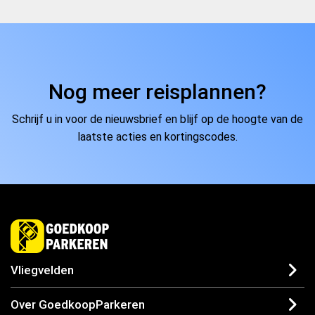
Nog meer reisplannen?
Schrijf u in voor de nieuwsbrief en blijf op de hoogte van de
laatste acties en kortingscodes.
Vliegvelden
Over GoedkoopParkeren