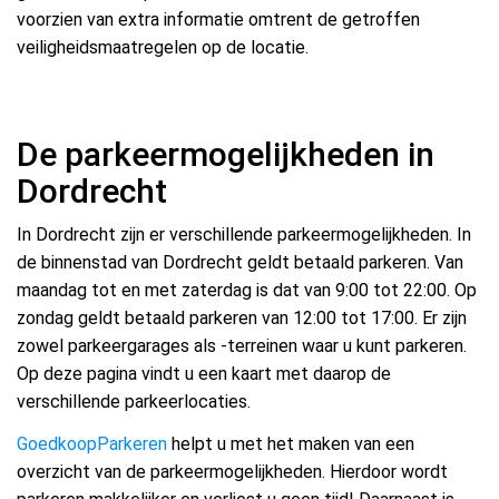
voorzien van extra informatie omtrent de getroffen
veiligheidsmaatregelen op de locatie.
De parkeermogelijkheden in
Dordrecht
In Dordrecht zijn er verschillende parkeermogelijkheden. In
de binnenstad van Dordrecht geldt betaald parkeren. Van
maandag tot en met zaterdag is dat van 9:00 tot 22:00. Op
zondag geldt betaald parkeren van 12:00 tot 17:00. Er zijn
zowel parkeergarages als -terreinen waar u kunt parkeren.
Op deze pagina vindt u een kaart met daarop de
verschillende parkeerlocaties.
GoedkoopParkeren
helpt u met het maken van een
overzicht van de parkeermogelijkheden. Hierdoor wordt