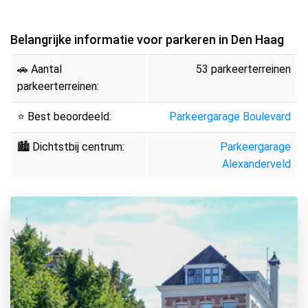
Belangrijke informatie voor parkeren in Den Haag
🚗 Aantal
53 parkeerterreinen
parkeerterreinen:
⭐ Best beoordeeld:
Parkeergarage Boulevard
🏙 Dichtstbij centrum:
Parkeergarage
Alexanderveld