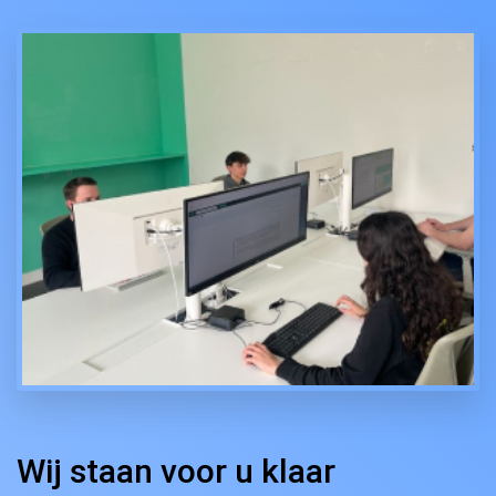
Wij staan voor u klaar