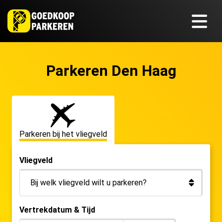
Parkeren Den Haag
Parkeren bij het vliegveld
Vliegveld
Vertrekdatum & Tijd