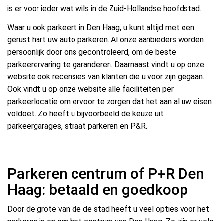
is er voor ieder wat wils in de Zuid-Hollandse hoofdstad.
Waar u ook parkeert in Den Haag, u kunt altijd met een
gerust hart uw auto parkeren. Al onze aanbieders worden
persoonlijk door ons gecontroleerd, om de beste
parkeerervaring te garanderen. Daarnaast vindt u op onze
website ook recensies van klanten die u voor zijn gegaan.
Ook vindt u op onze website alle faciliteiten per
parkeerlocatie om ervoor te zorgen dat het aan al uw eisen
voldoet. Zo heeft u bijvoorbeeld de keuze uit
parkeergarages, straat parkeren en P&R.
Parkeren centrum of P+R Den
Haag: betaald en goedkoop
Door de grote van de de stad heeft u veel opties voor het