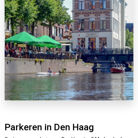
Parkeren in Den Haag