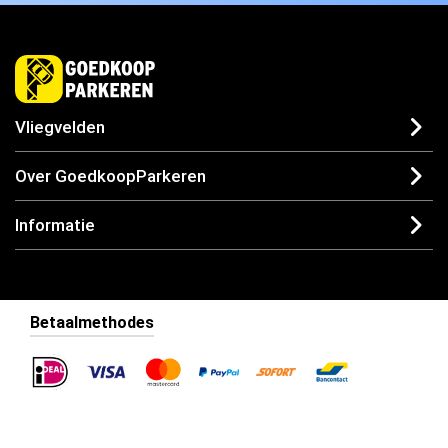
Vliegvelden
Over GoedkoopParkeren
Informatie
Betaalmethodes