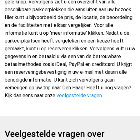
gele knop. Vervolgens ziet u een overzicht van alle
beschikbare parkeerplekken die aansluiten aan uw bezoek.
Hier kunt u bijvoorbeeld de prijs, de locatie, de beoordeling
en de faciliteiten met elkaar vergelijken. Voor alle
informatie kunt u op 'meer informatie' klikken. Nadat u de
parkeerplaatsen heeft vergeleken en een keuze heeft
gemaakt, kunt u op reserveren klikken. Vervolgens vult u uw
gegevens in en betaald u via een van de betrouwbare
betaalmethodes zoals iDeal, PayPal en creditcard. U krijgt
een reserveringsbevestiging in uw e-mail met daarin alle
benodigde informatie. U kunt zich vervolgens gaan
verheugen op uw trip naar Den Haag! Heeft u nog vragen?
Kijk dan eens naar onze
veelgestelde vragen
.
Veelgestelde vragen over