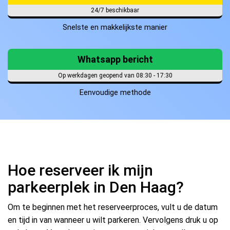
24/7 beschikbaar
Snelste en makkelijkste manier
Whatsapp bericht
Op werkdagen geopend van 08:30 - 17:30
Eenvoudige methode
Hoe reserveer ik mijn
parkeerplek in Den Haag?
Om te beginnen met het reserveerproces, vult u de datum
en tijd in van wanneer u wilt parkeren. Vervolgens druk u op