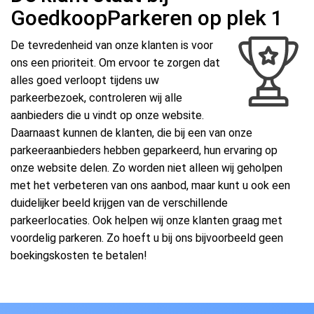
GoedkoopParkeren op plek 1
De tevredenheid van onze klanten is voor
ons een prioriteit. Om ervoor te zorgen dat
alles goed verloopt tijdens uw
parkeerbezoek, controleren wij alle
aanbieders die u vindt op onze website.
Daarnaast kunnen de klanten, die bij een van onze
parkeeraanbieders hebben geparkeerd, hun ervaring op
onze website delen. Zo worden niet alleen wij geholpen
met het verbeteren van ons aanbod, maar kunt u ook een
duidelijker beeld krijgen van de verschillende
parkeerlocaties. Ook helpen wij onze klanten graag met
voordelig parkeren. Zo hoeft u bij ons bijvoorbeeld geen
boekingskosten te betalen!