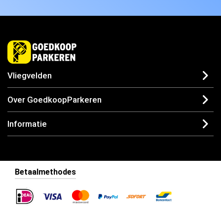
Vliegvelden
Over GoedkoopParkeren
Informatie
Betaalmethodes