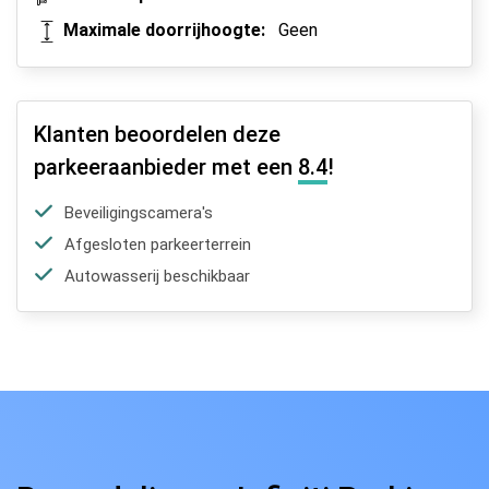
Maximale doorrijhoogte:
Geen
Klanten beoordelen deze
parkeeraanbieder met een
8.4
!
Beveiligingscamera's
Afgesloten parkeerterrein
Autowasserij beschikbaar