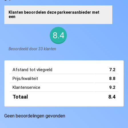
Klanten beoordelen deze parkeeraanbieder met
een
8.4
Beoordeeld door 33 klanten
Afstand tot vliegveld
7.2
Prijs/kwaliteit
8.8
Klantenservice
9.2
Totaal
8.4
Geen beoordelingen gevonden