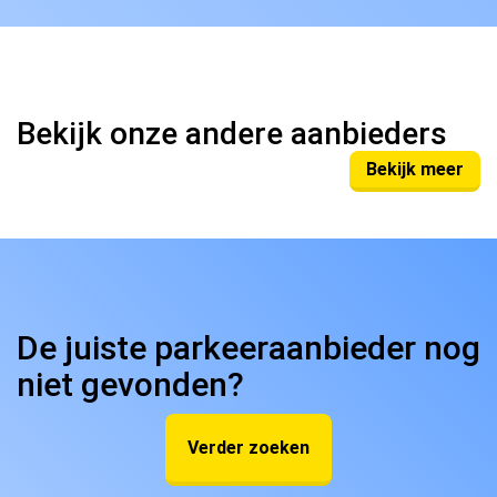
Bekijk onze andere aanbieders
Bekijk meer
De juiste parkeeraanbieder nog
niet gevonden?
Verder zoeken