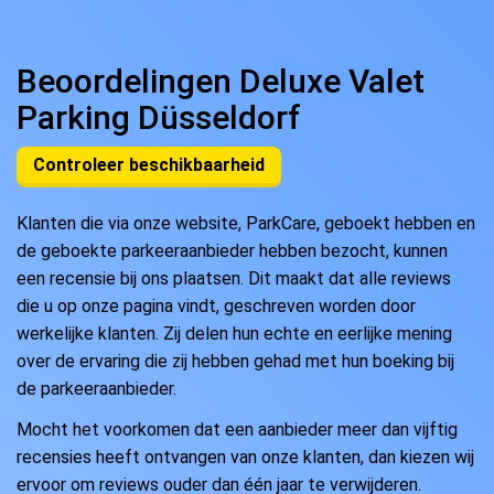
Beoordelingen Deluxe Valet
Parking Düsseldorf
Controleer beschikbaarheid
Klanten die via onze website, ParkCare, geboekt hebben en
de geboekte parkeeraanbieder hebben bezocht, kunnen
een recensie bij ons plaatsen. Dit maakt dat alle reviews
die u op onze pagina vindt, geschreven worden door
werkelijke klanten. Zij delen hun echte en eerlijke mening
over de ervaring die zij hebben gehad met hun boeking bij
de parkeeraanbieder.
Mocht het voorkomen dat een aanbieder meer dan vijftig
recensies heeft ontvangen van onze klanten, dan kiezen wij
ervoor om reviews ouder dan één jaar te verwijderen.