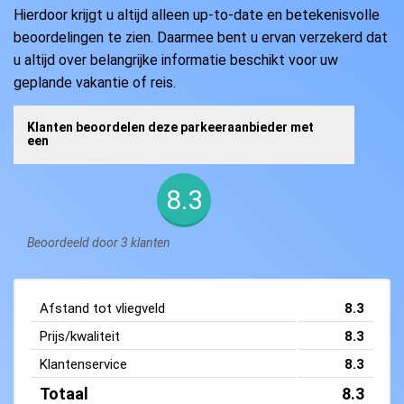
Hierdoor krijgt u altijd alleen up-to-date en betekenisvolle
beoordelingen te zien. Daarmee bent u ervan verzekerd dat
u altijd over belangrijke informatie beschikt voor uw
geplande vakantie of reis.
Klanten beoordelen deze parkeeraanbieder met
een
8.3
Beoordeeld door 3 klanten
Afstand tot vliegveld
8.3
Prijs/kwaliteit
8.3
Klantenservice
8.3
Totaal
8.3