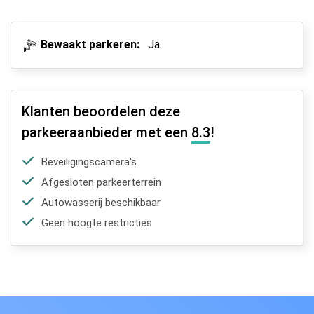
Bewaakt parkeren:
Ja
Klanten beoordelen deze
parkeeraanbieder met een
8.3
!
Beveiligingscamera's
Afgesloten parkeerterrein
Autowasserij beschikbaar
Geen hoogte restricties