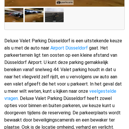
Deluxe Valet Parking Düsseldorf is een uitstekende keuze
als u met de auto naar
Airport Düsseldorf
gaat. Het
parkeerterrein ligt ten oosten op een kleine afstand van
Düsseldorf Airport. U kunt deze parking gemakkelijk
bereiken vanaf snelweg 44. Valet parking houdt in dat u
naar het vliegveld zelf rijdt, en u vervolgens uw auto aan
een valet afgeeft die het voor u parkeert. In het geval dat
u meer wilt weten, kunt u kijken naar onze
veelgestelde
vragen
. Deluxe Valet Parking Düsseldorf heeft zowel
opties voor binnen en buiten parkeren, uw keuze kunt u
doorgeven tijdens de reservering. De parkeerplaats wordt
bewaakt door beveiligingscamera's en een bewaker ter
plaatse. Ook is de locatie omheind, verhard en verlicht.