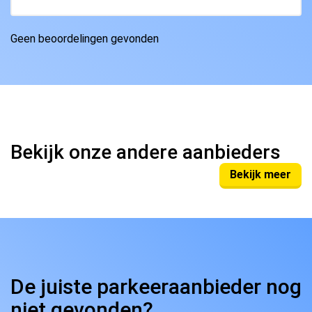
Geen beoordelingen gevonden
Bekijk onze andere aanbieders
Bekijk meer
De juiste parkeeraanbieder nog
niet gevonden?