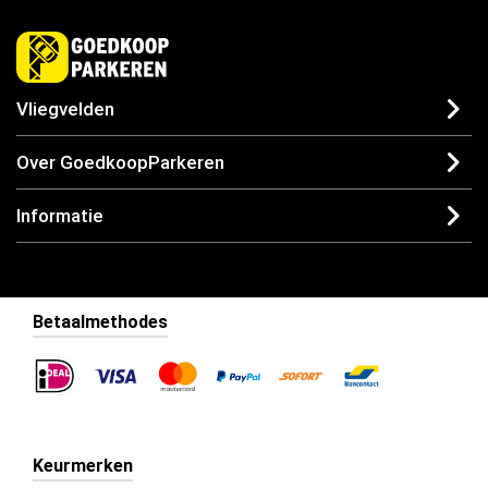
Vliegvelden
Over GoedkoopParkeren
Informatie
Betaalmethodes
Keurmerken