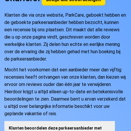
Klanten die via onze website, ParkCare, geboekt hebben en
de geboekte parkeeraanbieder hebben bezocht, kunnen
een recensie bij ons plaatsen. Dit maakt dat alle reviews
die u op onze pagina vindt, geschreven worden door
werkelijke klanten. Zij delen hun echte en eerlijke mening
over de ervaring die zij hebben gehad met hun boeking bij
de parkeeraanbieder.
Mocht het voorkomen dat een aanbieder meer dan vijftig
recensies heeft ontvangen van onze klanten, dan kiezen wij
ervoor om reviews ouder dan één jaar te verwijderen.
Hierdoor krijgt u altijd alleen up-to-date en betekenisvolle
beoordelingen te zien. Daarmee bent u ervan verzekerd dat
u altijd over belangrijke informatie beschikt voor uw
geplande vakantie of reis.
Klanten beoordelen deze parkeeraanbieder met