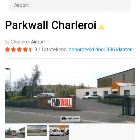
Airport
Parkwall Charleroi
bij Charleroi Airport
-
9.1
Uitstekend
,
beoordeeld door 386 klanten