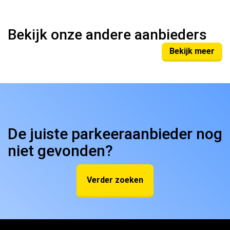
Bekijk onze andere aanbieders
Bekijk meer
De juiste parkeeraanbieder nog
niet gevonden?
Verder zoeken