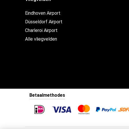
Eindhoven Airport
Düsseldorf Airport
Charleroi Airport
Alle vliegvelden
Betaalmethodes