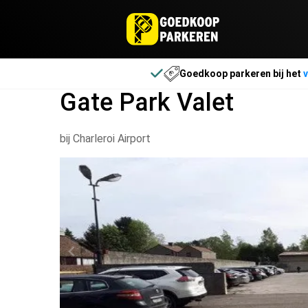
Goedkoop parkeren bij het
v
Gate Park Valet
bij Charleroi Airport